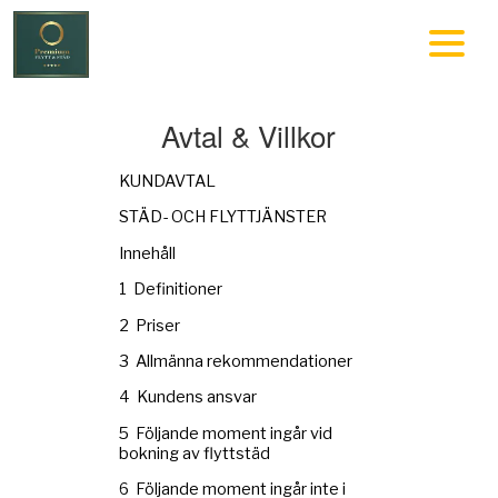
Avtal & Villkor