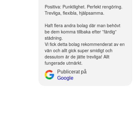
Positiva: Punktlighet. Perfekt rengöring.
Trevliga, flexibla, hjälpsamma.
Haft flera andra bolag där man behövt
be dem komma tillbaka efter ”färdig”
städning.
Vi fick detta bolag rekommenderat av en
vän och allt gick super smidigt och
dessutom är de jätte trevliga! Allt
fungerade utmärkt.
Publicerat på
Google