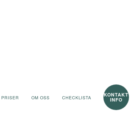
KONTAKT
 PRISER
OM OSS
CHECKLISTA
INFO