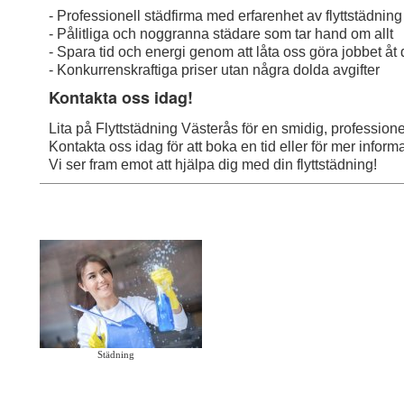
- Professionell städfirma med erfarenhet av flyttstädning
- Pålitliga och noggranna städare som tar hand om allt
- Spara tid och energi genom att låta oss göra jobbet åt 
- Konkurrenskraftiga priser utan några dolda avgifter
Kontakta oss idag!
Lita på Flyttstädning Västerås för en smidig, professionell
Kontakta oss idag för att boka en tid eller för mer informa
Vi ser fram emot att hjälpa dig med din flyttstädning!
Städning