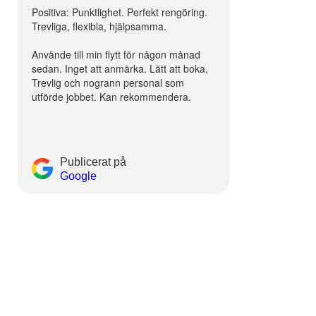
Positiva: Punktlighet. Perfekt rengöring.
Trevliga, flexibla, hjälpsamma.
Använde till min flytt för någon månad
sedan. Inget att anmärka. Lätt att boka,
Trevlig och nogrann personal som
utförde jobbet. Kan rekommendera.
Publicerat på
Google