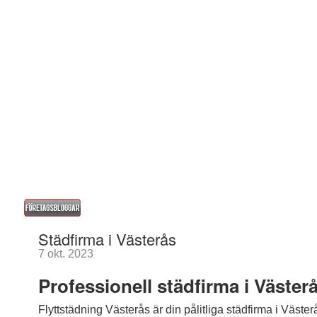
Städfirma i Västerås
7 okt. 2023
Professionell städfirma i Väster
Flyttstädning Västerås är din pålitliga städfirma i Västerå