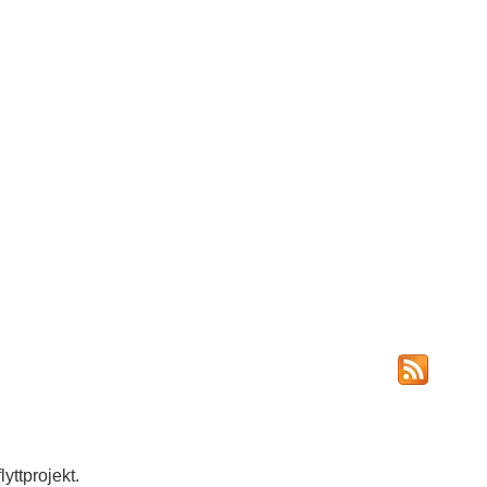
lyttprojekt.