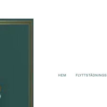
HEM
FLYTTSTÄDNINGS