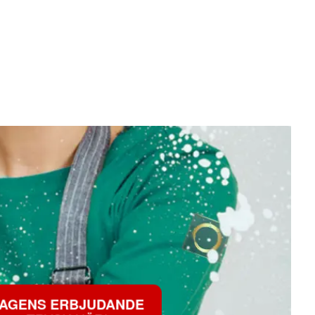
AGENS ERBJUDANDE